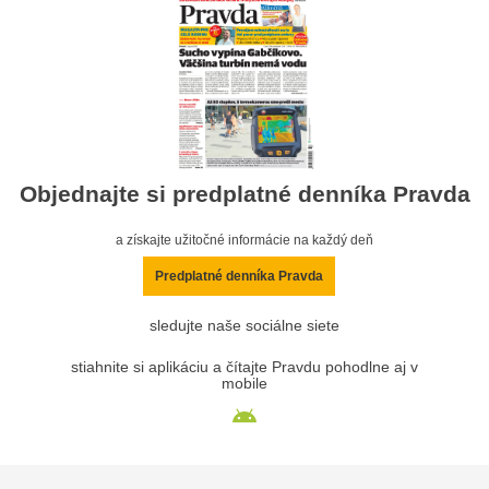
Objednajte si predplatné denníka Pravda
a získajte užitočné informácie na každý deň
Predplatné denníka Pravda
sledujte naše sociálne siete
stiahnite si aplikáciu a čítajte Pravdu pohodlne aj v
mobile